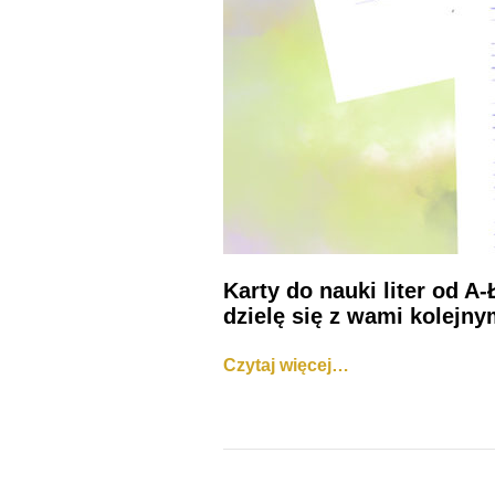
Karty do nauki liter od A
dzielę się z wami kolejny
Czytaj więcej…