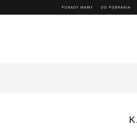
PORADY MAMY
DO POBRANIA
K