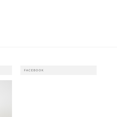
FACEBOOK