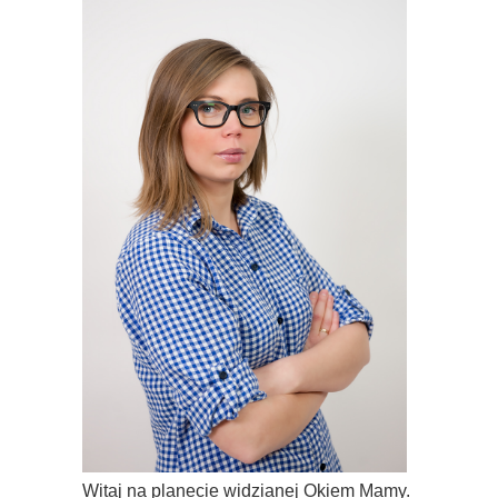
Witaj na planecie widzianej Okiem Mamy.