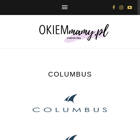
COLUMBUS