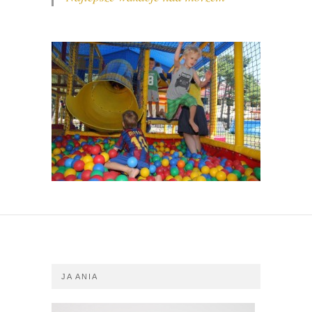
JA ANIA