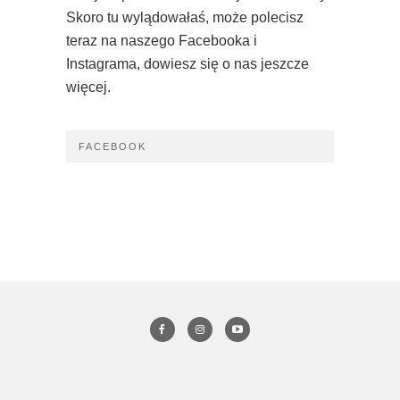
Skoro tu wylądowałaś, może polecisz
teraz na naszego Facebooka i
Instagrama, dowiesz się o nas jeszcze
więcej.
FACEBOOK