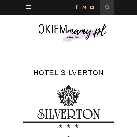
HOTEL SILVERTON