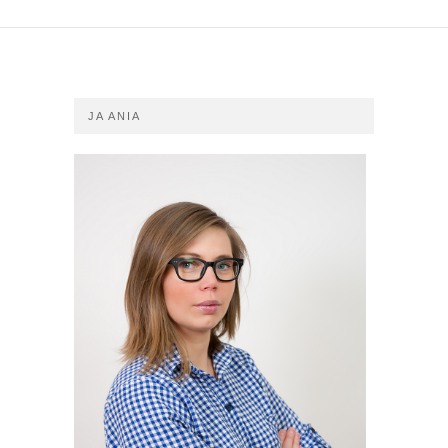
JA ANIA