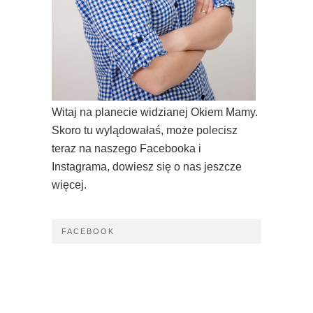
Witaj na planecie widzianej Okiem Mamy.
Skoro tu wylądowałaś, może polecisz
teraz na naszego Facebooka i
Instagrama, dowiesz się o nas jeszcze
więcej.
FACEBOOK