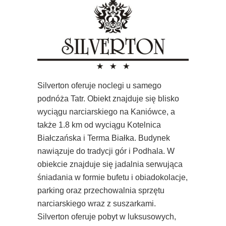
Silverton oferuje noclegi u samego
podnóża Tatr. Obiekt znajduje się blisko
wyciągu narciarskiego na Kaniówce, a
także 1.8 km od wyciągu Kotelnica
Białczańska i Terma Białka. Budynek
nawiązuje do tradycji gór i Podhala. W
obiekcie znajduje się jadalnia serwująca
śniadania w formie bufetu i obiadokolacje,
parking oraz przechowalnia sprzętu
narciarskiego wraz z suszarkami.
Silverton oferuje pobyt w luksusowych,