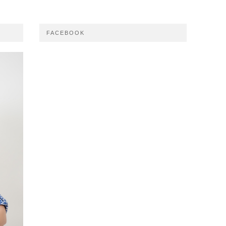
FACEBOOK