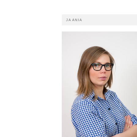
JA ANIA