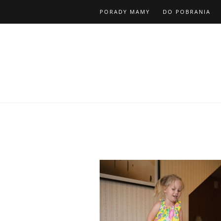
PORADY MAMY
DO POBRANIA