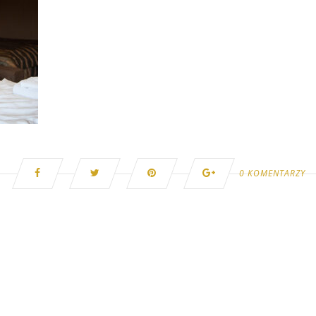
0 KOMENTARZY