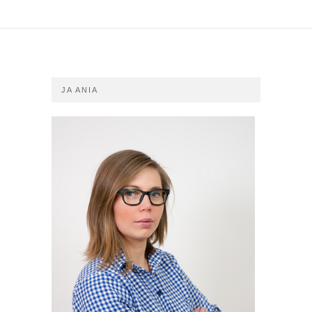
JA ANIA