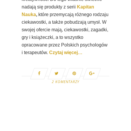
nadają się produkty z serii
Kapitan
Nauka
,
które przemycają różnego rodzaju
ciekawostki, a także pobudzają umysł. W
swojej ofercie mają, ciekawostki, zagadki,
gry i książeczki, a to wszystko
opracowane przez Polskich psychologów
i terapeutów.
Czytaj więcej…
2 KOMENTARZY