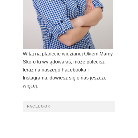
Witaj na planecie widzianej Okiem Mamy.
Skoro tu wylądowałaś, może polecisz
teraz na naszego Facebooka i
Instagrama, dowiesz się o nas jeszcze
więcej.
FACEBOOK