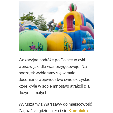
Wakacyjne podróże po Polsce to cykl
wpisów jaki dla was przygotowuję. Na
początek wybieramy się w mało
doceniane województwo świętokrzyskie,
które kryje w sobie mnóstwo atrakcji dla
dużych i małych.
Wyruszamy z Warszawy do miejscowość
Zagnańsk, gdzie mieści się
Kompleks