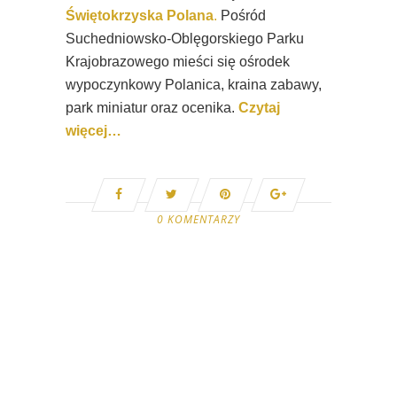
Świętokrzyska Polana
.
Pośród
Suchedniowsko-Oblęgorskiego Parku
Krajobrazowego mieści się ośrodek
wypoczynkowy Polanica, kraina zabawy,
park miniatur oraz ocenika.
Czytaj
więcej…
0 KOMENTARZY