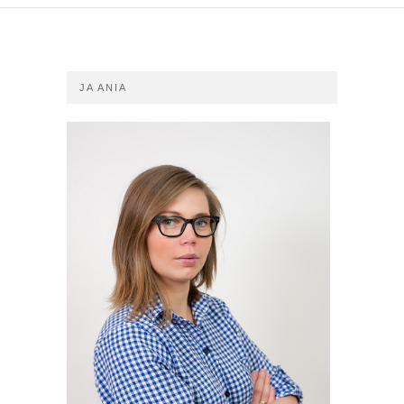
JA ANIA