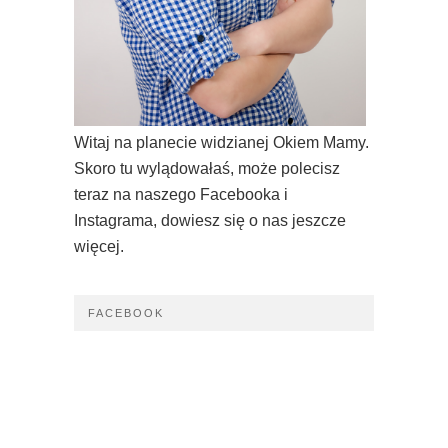
Witaj na planecie widzianej Okiem Mamy.
Skoro tu wylądowałaś, może polecisz
teraz na naszego Facebooka i
Instagrama, dowiesz się o nas jeszcze
więcej.
FACEBOOK