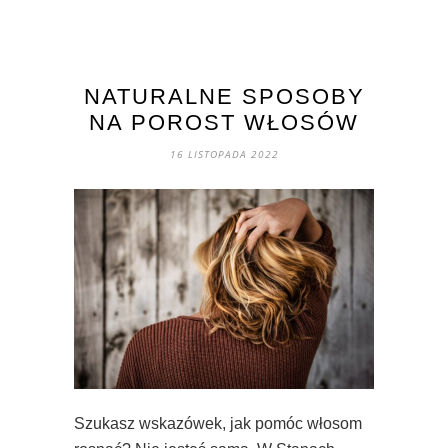
NATURALNE SPOSOBY
NA POROST WŁOSÓW
16 LISTOPADA 2022
Szukasz wskazówek, jak pomóc włosom