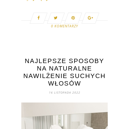
0 KOMENTARZY
NAJLEPSZE SPOSOBY
NA NATURALNE
NAWILŻENIE SUCHYCH
WŁOSÓW
16 LISTOPADA 2022