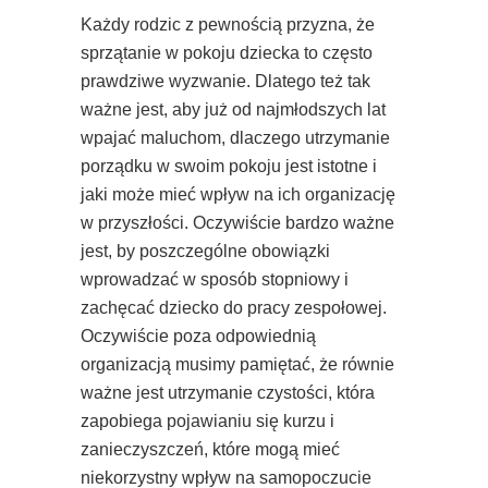
Każdy rodzic z pewnością przyzna, że
sprzątanie w pokoju dziecka to często
prawdziwe wyzwanie. Dlatego też tak
ważne jest, aby już od najmłodszych lat
wpajać maluchom, dlaczego utrzymanie
porządku w swoim pokoju jest istotne i
jaki może mieć wpływ na ich organizację
w przyszłości. Oczywiście bardzo ważne
jest, by poszczególne obowiązki
wprowadzać w sposób stopniowy i
zachęcać dziecko do pracy zespołowej.
Oczywiście poza odpowiednią
organizacją musimy pamiętać, że równie
ważne jest utrzymanie czystości, która
zapobiega pojawianiu się kurzu i
zanieczyszczeń, które mogą mieć
niekorzystny wpływ na samopoczucie