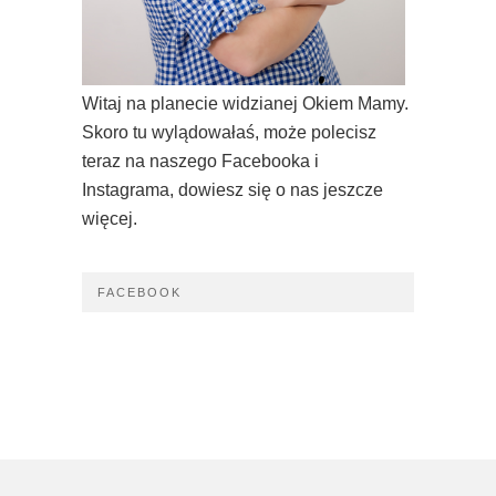
Witaj na planecie widzianej Okiem Mamy.
Skoro tu wylądowałaś, może polecisz
teraz na naszego Facebooka i
Instagrama, dowiesz się o nas jeszcze
więcej.
FACEBOOK