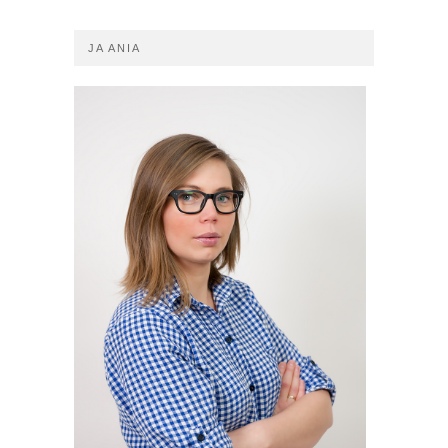
JA ANIA