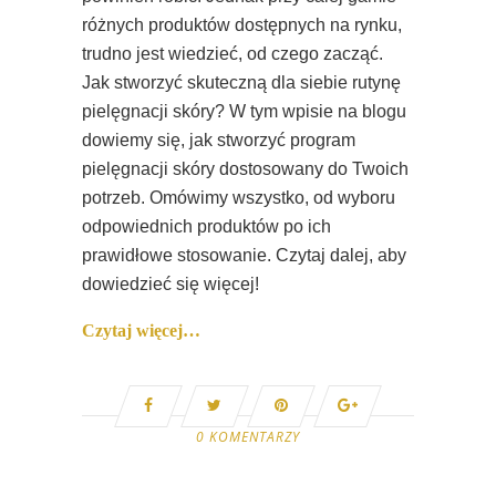
różnych produktów dostępnych na rynku,
trudno jest wiedzieć, od czego zacząć.
Jak stworzyć skuteczną dla siebie rutynę
pielęgnacji skóry? W tym wpisie na blogu
dowiemy się, jak stworzyć program
pielęgnacji skóry dostosowany do Twoich
potrzeb. Omówimy wszystko, od wyboru
odpowiednich produktów po ich
prawidłowe stosowanie. Czytaj dalej, aby
dowiedzieć się więcej!
Czytaj więcej…
0 KOMENTARZY