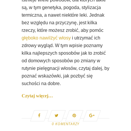
są, w tym genetyka, pogoda, stylizacja
termiczna, a nawet niektóre leki. Jednak
bez względu na przyczynę, jest kilka
rzeczy, które możesz zrobić, aby pomóc
głęboko nawilżyć włosy
i utrzymać ich
zdrowy wygląd. W tym wpisie poznamy
kilka najlepszych sposobów jak to zrobić
od domowych sposobów po zmiany w
rutynie pielęgnacji włosów, czytaj dalej, by
poznać wskazówki, jak pozbyć się
suchości na dobre.
Czytaj więcej…
0 KOMENTARZY