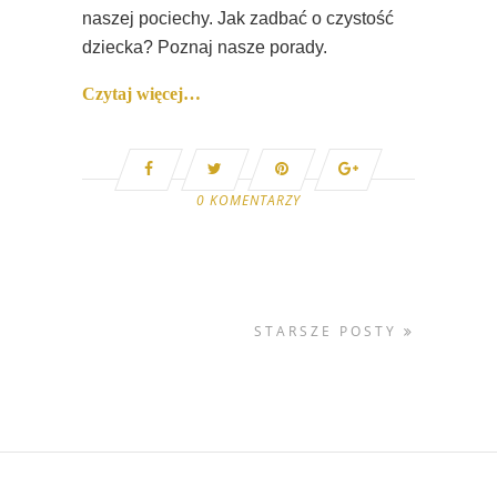
naszej pociechy. Jak zadbać o czystość
dziecka? Poznaj nasze porady.
Czytaj więcej…
0 KOMENTARZY
STARSZE POSTY