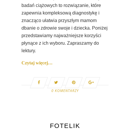
badań ciążowych to rozwiązanie, które
zapewnia kompleksową diagnostykę i
znacząco ułatwia przyszłym mamom
dbanie o zdrowie swoje i dziecka. Poniżej
przedstawiamy najważniejsze korzyści
płynące z ich wyboru. Zapraszamy do
lektury.
Czytaj więcej…
0 KOMENTARZY
FOTELIK