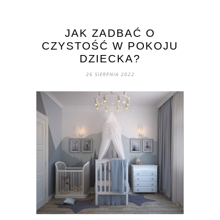
JAK ZADBAĆ O
CZYSTOŚĆ W POKOJU
DZIECKA?
26 SIERPNIA 2022