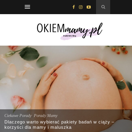
,
Ciekawe Porady
Porady Mamy
Dlaczego warto wybierać pakiety badań w ciąży –
korzyści dla mamy i maluszka