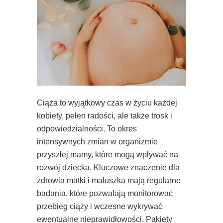
Ciąża to wyjątkowy czas w życiu każdej
kobiety, pełen radości, ale także trosk i
odpowiedzialności. To okres
intensywnych zmian w organizmie
przyszłej mamy, które mogą wpływać na
rozwój dziecka. Kluczowe znaczenie dla
zdrowia matki i maluszka mają regularne
badania, które pozwalają monitorować
przebieg ciąży i wczesne wykrywać
ewentualne nieprawidłowości. Pakiety